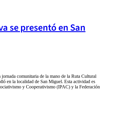
va se presentó en San
na jornada comunitaria de la mano de la Ruta Cultural
lló en la localidad de San Miguel. Esta actividad es
Asociativismo y Cooperativismo (IPAC) y la Federación