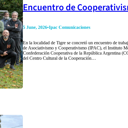
Encuentro de Cooperativi
5 June, 2026
•
Ipac Comunicaciones
En la localidad de Tigre se concretó un encuentro de trabajo
de Asociativismo y Cooperativismo (IPAC), el Instituto 
Confederación Cooperativa de la República Argentina (C
del Centro Cultural de la Cooperación…