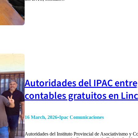
Autoridades del IPAC entre
contables gratuitos en Lin
16 March, 2026
•
Ipac Comunicaciones
Autoridades del Instituto Provincial de Asociativismo y C