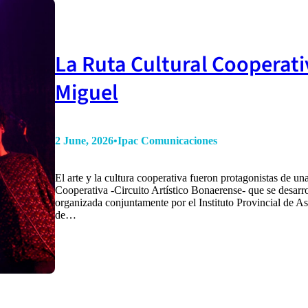
La Ruta Cultural Cooperati
Miguel
2 June, 2026
•
Ipac Comunicaciones
El arte y la cultura cooperativa fueron protagonistas de u
Cooperativa -Circuito Artístico Bonaerense- que se desarro
organizada conjuntamente por el Instituto Provincial de 
de…