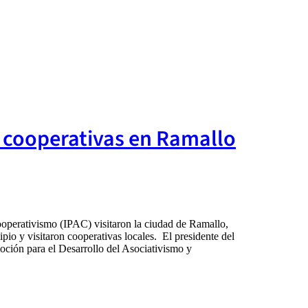
s cooperativas en Ramallo
ooperativismo (IPAC) visitaron la ciudad de Ramallo,
io y visitaron cooperativas locales. El presidente del
oción para el Desarrollo del Asociativismo y