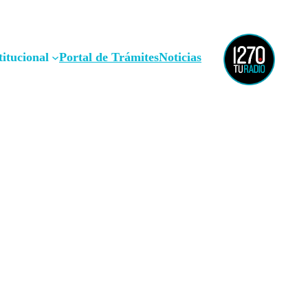
titucional
Portal de Trámites
Noticias