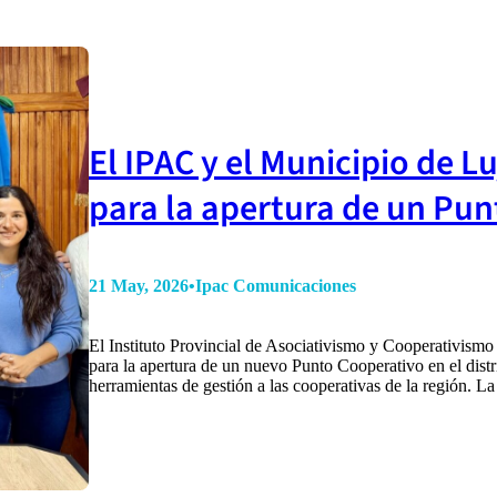
El IPAC y el Municipio de 
para la apertura de un Pu
21 May, 2026
•
Ipac Comunicaciones
El Instituto Provincial de Asociativismo y Cooperativism
para la apertura de un nuevo Punto Cooperativo en el distri
herramientas de gestión a las cooperativas de la región. 