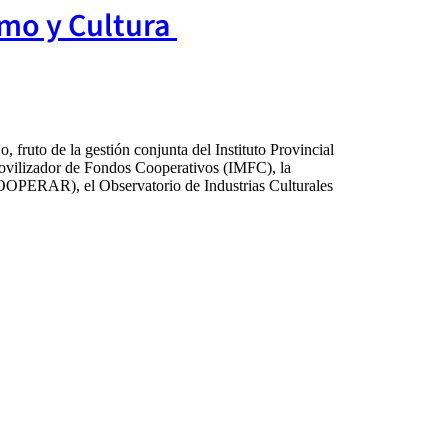
smo y Cultura
, fruto de la gestión conjunta del Instituto Provincial
Movilizador de Fondos Cooperativos (IMFC), la
OOPERAR), el Observatorio de Industrias Culturales