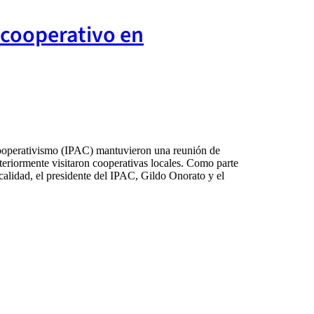
o cooperativo en
Cooperativismo (IPAC) mantuvieron una reunión de
teriormente visitaron cooperativas locales. Como parte
ocalidad, el presidente del IPAC, Gildo Onorato y el