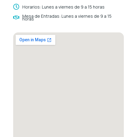
Horarios: Lunes a viernes de 9 a 15 horas
Mesa de Entradas: Lunes a viernes de 9 a 15
horas