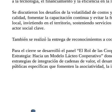
a la tecnología, el financiamiento y la eficiencia en la 
Se discutieron los desafíos de la volatilidad de costos
calidad, fomentar la capacitación continua y evitar la 
local, invirtiendo en el territorio, sosteniendo servic
actor social clave.
También se realizó la entrega de reconocimientos a coo
Para el cierre se desarrolló el panel “El Rol de las Co
Estrategia: Hacia un Modelo Lácteo Cooperativo” donde
estrategias de integración de cadenas de valor, el desar
públicas específicas que fomenten la asociatividad, la