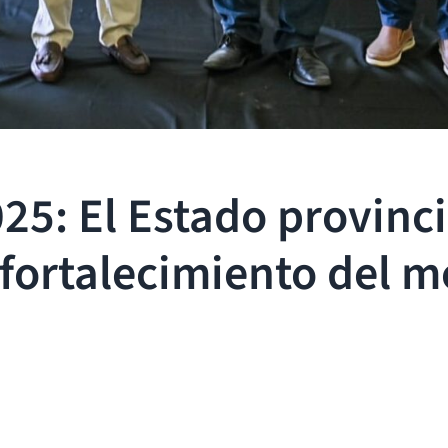
: El Estado provincia
fortalecimiento del m