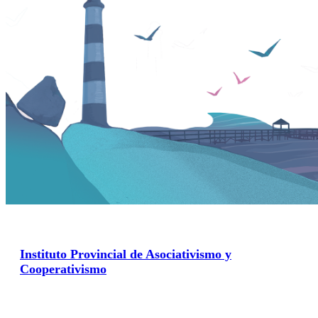
Instituto Provincial de Asociativismo y
Cooperativismo