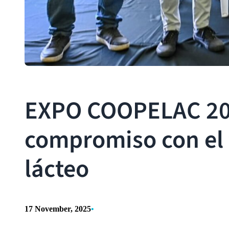
EXPO COOPELAC 2025
compromiso con el 
lácteo
17 November, 2025
•