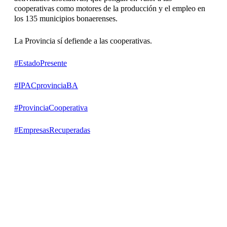
cooperativas como motores de la producción y el empleo en
los 135 municipios bonaerenses.
La Provincia sí defiende a las cooperativas.
#EstadoPresente
#IPACprovinciaBA
#ProvinciaCooperativa
#EmpresasRecuperadas