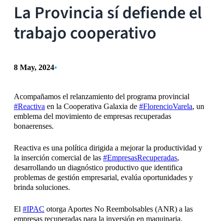
La Provincia sí defiende el
trabajo cooperativo
8 May, 2024
•
Acompañamos el relanzamiento del programa provincial
#Reactiva
en la Cooperativa Galaxia de
#FlorencioVarela
, un
emblema del movimiento de empresas recuperadas
bonaerenses.
Reactiva es una política dirigida a mejorar la productividad y
la inserción comercial de las
#EmpresasRecuperadas
,
desarrollando un diagnóstico productivo que identifica
problemas de gestión empresarial, evalúa oportunidades y
brinda soluciones.
El
#IPAC
otorga Aportes No Reembolsables (ANR) a las
empresas recuperadas para la inversión en maquinaria,