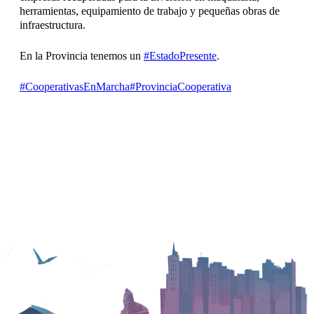
herramientas, equipamiento de trabajo y pequeñas obras de
infraestructura.
En la Provincia tenemos un
#EstadoPresente
.
#CooperativasEnMarcha
#ProvinciaCooperativa